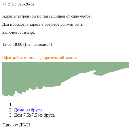
+7 (911) 925-26-62
Адрес электронной почты защищен от спам-ботов.
Для просмотра адреса в браузере должен быть
включен Javascript.
12:00-18:00 (Пн - выходной)
Офис работает по предварительной записи
Дома из бруса
Дом 7,5х7,5 из бруса
Проект:
ДБ-21