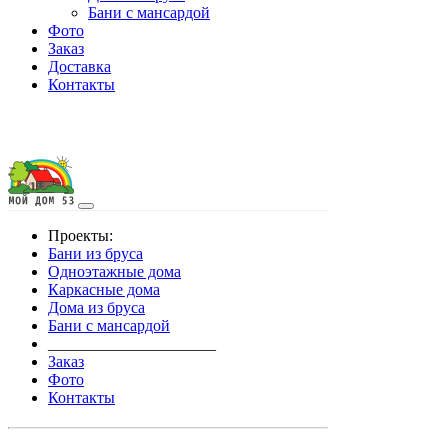
Бани с мансардой
Фото
Заказ
Доставка
Контакты
Проекты:
Бани из бруса
Одноэтажные дома
Каркасные дома
Дома из бруса
Бани с мансардой
_____________________
Заказ
Фото
Контакты