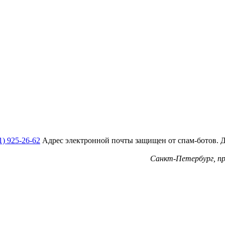
1) 925-26-62
Адрес электронной почты защищен от спам-ботов. Дл
Санкт-Петербург, пр