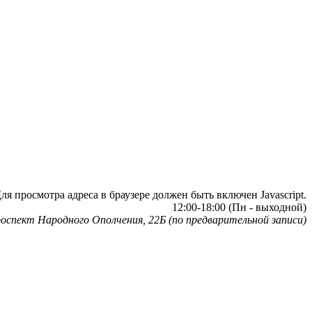
я просмотра адреса в браузере должен быть включен Javascript.
12:00-18:00 (Пн - выходной)
оспект Народного Ополчения, 22Б (по предварительной записи)