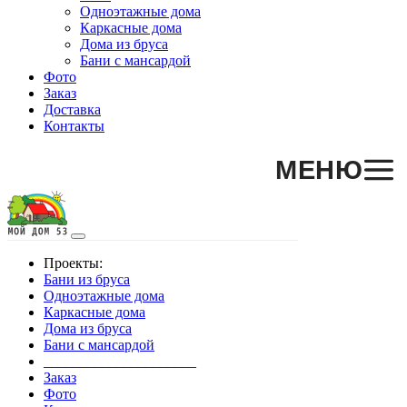
Одноэтажные дома
Каркасные дома
Дома из бруса
Бани с мансардой
Фото
Заказ
Доставка
Контакты
МЕНЮ
Проекты:
Бани из бруса
Одноэтажные дома
Каркасные дома
Дома из бруса
Бани с мансардой
_____________________
Заказ
Фото