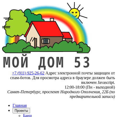
+7 (911) 925-26-62
Адрес электронной почты защищен от
спам-ботов. Для просмотра адреса в браузере должен быть
включен Javascript.
12:00-18:00 (Пн - выходной)
Санкт-Петербург, проспект Народного Ополчения, 22Б (по
предварительной записи)
Главная
Проекты
Бани