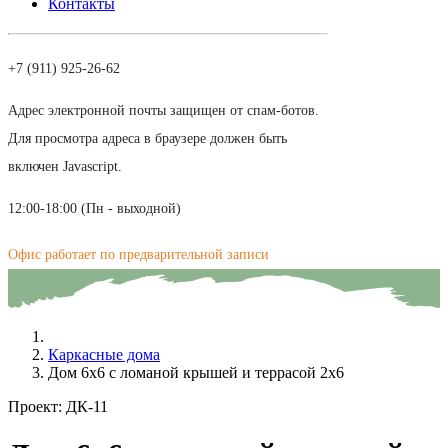
Контакты
+7 (911) 925-26-62
Адрес электронной почты защищен от спам-ботов.
Для просмотра адреса в браузере должен быть
включен Javascript.
12:00-18:00 (Пн - выходной)
Офис работает по предварительной записи
Каркасные дома
Дом 6х6 с ломаной крышей и террасой 2х6
Проект:
ДК-11