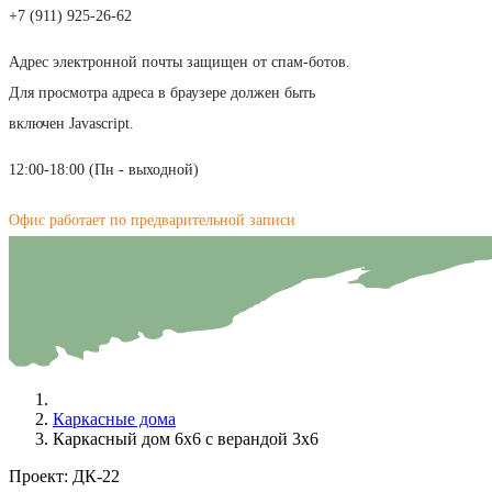
+7 (911) 925-26-62
Адрес электронной почты защищен от спам-ботов.
Для просмотра адреса в браузере должен быть
включен Javascript.
12:00-18:00 (Пн - выходной)
Офис работает по предварительной записи
Каркасные дома
Каркасный дом 6х6 с верандой 3х6
Проект:
ДК-22