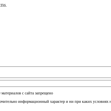
СПб.
 материалов с сайта запрещено
ючительно информационный характер и ни при каких условиях н