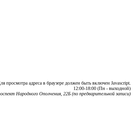
я просмотра адреса в браузере должен быть включен Javascript.
12:00-18:00 (Пн - выходной)
оспект Народного Ополчения, 22Б (по предварительной записи)