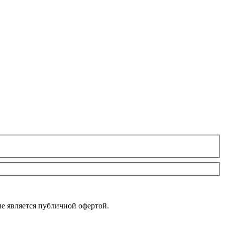
е является публичной офертой.