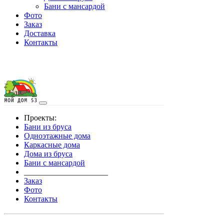
Бани с мансардой
Фото
Заказ
Доставка
Контакты
Проекты:
Бани из бруса
Одноэтажные дома
Каркасные дома
Дома из бруса
Бани с мансардой
_____________________
Заказ
Фото
Контакты