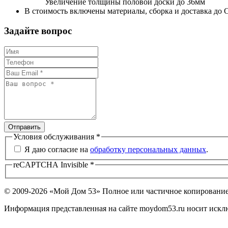
Увеличение толщины половой доски до 36мм
В стоимость включены материалы, сборка и доставка до 
Задайте вопрос
Отправить
Условия обслуживания
*
Я даю согласие на
обработку персональных данных
.
reCAPTCHA Invisible
*
© 2009-2026 «Мой Дом 53» Полное или частичное копирование
Информация представленная на сайте moydom53.ru носит искл