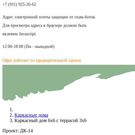
+7 (911) 925-26-62
Адрес электронной почты защищен от спам-ботов.
Для просмотра адреса в браузере должен быть
включен Javascript.
12:00-18:00 (Пн - выходной)
Офис работает по предварительной записи
Каркасные дома
Каркасный дом 6х6 с террасой 3х6
Проект:
ДК-14