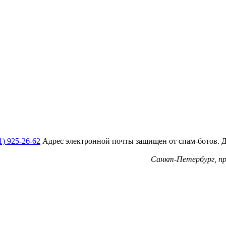
1) 925-26-62
Адрес электронной почты защищен от спам-ботов. Дл
Санкт-Петербург, пр