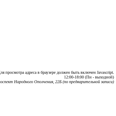
я просмотра адреса в браузере должен быть включен Javascript.
12:00-18:00 (Пн - выходной)
оспект Народного Ополчения, 22Б (по предварительной записи)