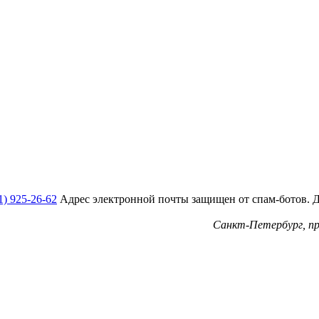
1) 925-26-62
Адрес электронной почты защищен от спам-ботов. Дл
Санкт-Петербург, пр