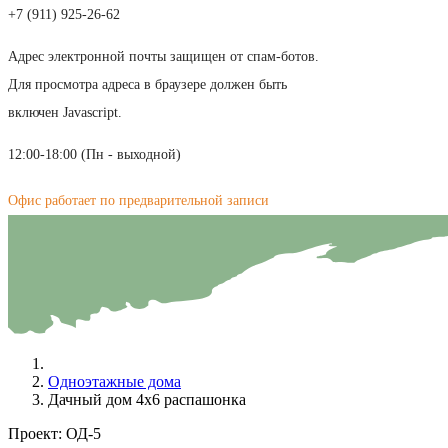
+7 (911) 925-26-62
Адрес электронной почты защищен от спам-ботов.
Для просмотра адреса в браузере должен быть
включен Javascript.
12:00-18:00 (Пн - выходной)
Офис работает по предварительной записи
Одноэтажные дома
Дачный дом 4х6 распашонка
Проект:
ОД-5