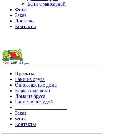
Бани с мансардой
Фото
Заказ
Доставка
Контакты
Проекты:
Бани из бруса
Одноэтажные дома
Каркасные дома
Дома из бруса
Бани с мансардой
_____________________
Заказ
Фото
Контакты