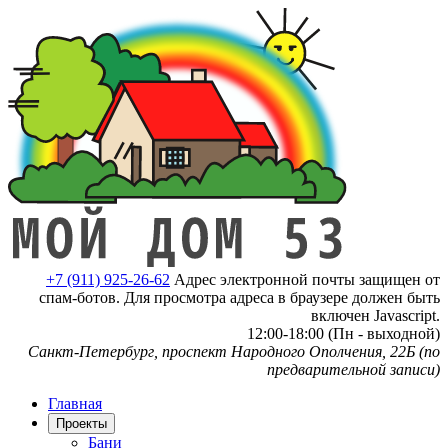
+7 (911) 925-26-62
Адрес электронной почты защищен от
спам-ботов. Для просмотра адреса в браузере должен быть
включен Javascript.
12:00-18:00 (Пн - выходной)
Санкт-Петербург, проспект Народного Ополчения, 22Б (по
предварительной записи)
Главная
Проекты
Бани