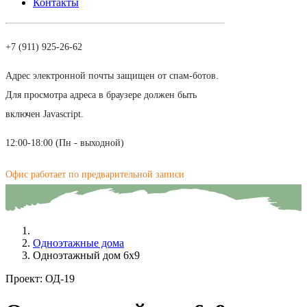
Контакты
+7 (911) 925-26-62
Адрес электронной почты защищен от спам-ботов.
Для просмотра адреса в браузере должен быть
включен Javascript.
12:00-18:00 (Пн - выходной)
Офис работает по предварительной записи
Одноэтажные дома
Одноэтажный дом 6х9
Проект:
ОД-19