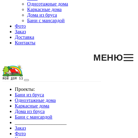
Одноэтажные дома
Каркасные дома
Дома из бруса
Бани с мансардой
Фото
Заказ
Доставка
Контакты
МЕНЮ
Проекты:
Бани из бруса
Одноэтажные дома
Каркасные дома
Дома из бруса
Бани с мансардой
_____________________
Заказ
Фото